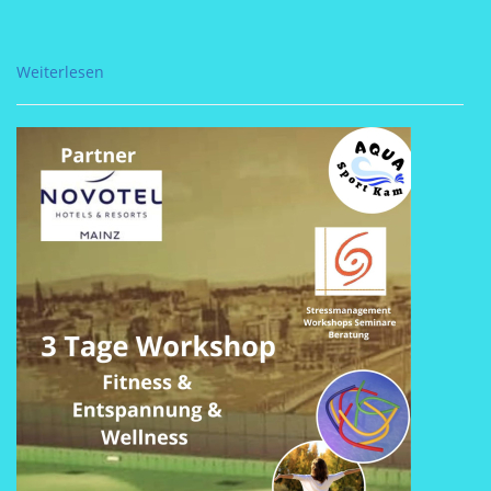
Weiterlesen