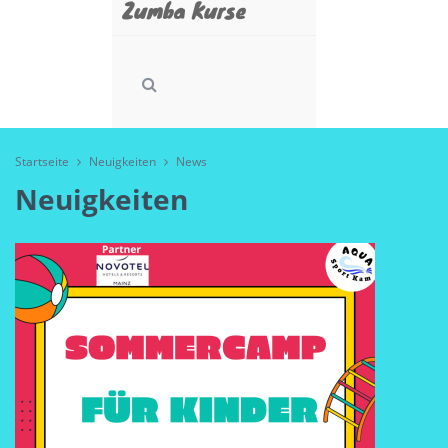
Zumba Kurse
Startseite
Neuigkeiten
News
Neuigkeiten