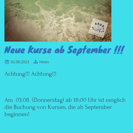
Neue Kurse ab September !!!
02.08.2023
News
Achtung!!! Achtung!!!
Am 03.08. (Donnerstag) ab 18:00 Uhr ist möglich
die Buchung von Kursen, die ab September
beginnen!