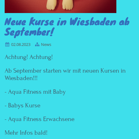
Neue Kurse in Wiesbaden ab
September!
02.08.2023
News
Achtung! Achtung!
Ab September starten wir mit neuen Kursen in
Wiesbaden!!!
- Aqua Fitness mit Baby
- Babys Kurse
- Aqua Fitness Erwachsene
Mehr Infos bald!