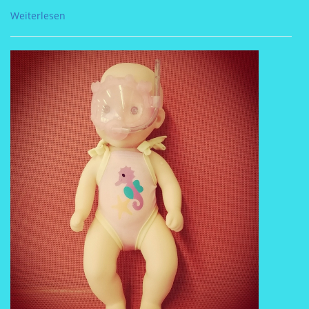
Weiterlesen