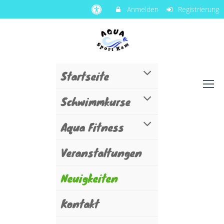
Anmelden
Registrierung
Startseite
Schwimmkurse
Aqua Fitness
Veranstaltungen
Neuigkeiten
Kontakt