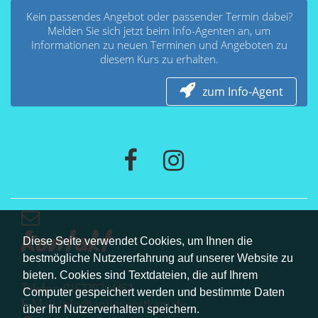
Kein passendes Angebot oder passender Termin dabei?
Melden Sie sich jetzt beim Info-Agenten an, um
Informationen zu neuen Terminen und Angeboten zu
diesem Kurs zu erhalten.
zum Info-Agent
Kontakt
Diese Seite verwendet Cookies, um Ihnen die
bestmögliche Nutzererfahrung auf unserer Website zu
bieten. Cookies sind Textdateien, die auf Ihrem
Telefon 015778744452
Computer gespeichert werden und bestimmte Daten
E-Mail info@aquasportkam.de
über Ihr Nutzerverhalten speichern.