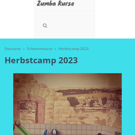
Zumba Kurse
Startseite
Schwimmkurse
Herbstcamp 2023
Herbstcamp 2023