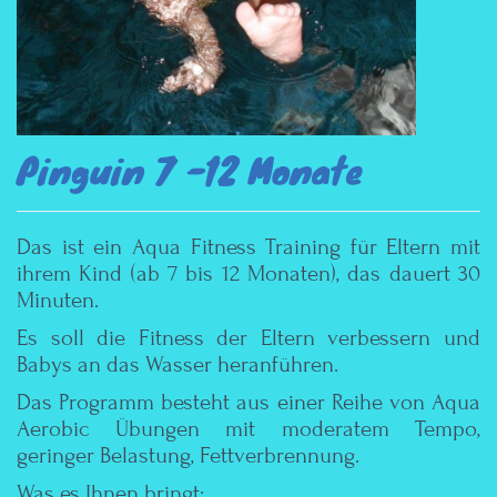
Pinguin 7 -12 Monate
Das ist ein Aqua Fitness Training für Eltern mit
ihrem Kind (ab 7 bis 12 Monaten), das dauert 30
Minuten.
Es soll die Fitness der Eltern verbessern und
Babys an das Wasser heranführen.
Das Programm besteht aus einer Reihe von Aqua
Aerobic Übungen mit moderatem Tempo,
geringer Belastung, Fettverbrennung.
Was es Ihnen bringt: