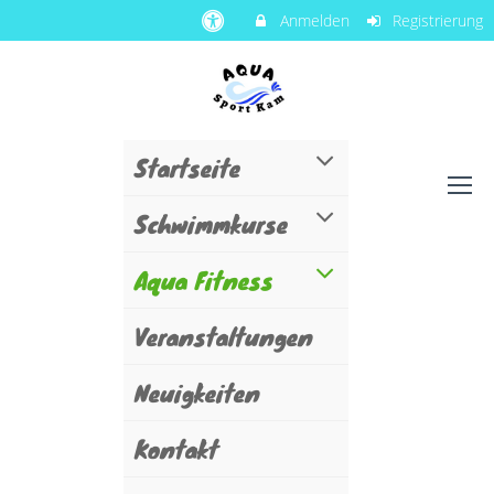
Anmelden
Registrierung
Startseite
Schwimmkurse
Aqua Fitness
Veranstaltungen
Neuigkeiten
Kontakt