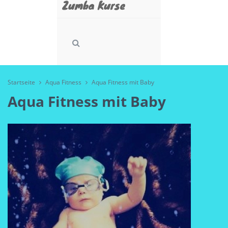
Zumba Kurse
Startseite
Aqua Fitness
Aqua Fitness mit Baby
Aqua Fitness mit Baby