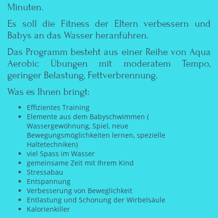
Minuten.
Es soll die Fitness der Eltern verbessern und
Babys an das Wasser heranführen.
Das Programm besteht aus einer Reihe von Aqua
Aerobic Übungen mit moderatem Tempo,
geringer Belastung, Fettverbrennung.
Was es Ihnen bringt:
Effizientes Training
Elemente aus dem Babyschwimmen (
Wassergewöhnung, Spiel, neue
Bewegungsmöglichkeiten lernen, spezielle
Haltetechniken)
viel Spass im Wasser
gemeinsame Zeit mit Ihrem Kind
Stressabau
Entspannung
Verbesserung von Beweglichkeit
Entlastung und Schonung der Wirbelsäule
Kalorienkiller