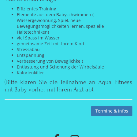
Effizientes Training
Elemente aus dem Babyschwimmen (
Wassergewöhnung, Spiel, neue
Bewegungsmöglichkeiten lernen, spezielle
Haltetechniken)
viel Spass im Wasser
gemeinsame Zeit mit Ihrem Kind
Stressabau
Entspannung
Verbesserung von Beweglichkeit
Entlastung und Schonung der Wirbelsäule
Kalorienkiller
(Bitte klären Sie die Teilnahme an Aqua Fitness
mit Baby vorher mit Ihrem Arzt ab).
Termine & Infos