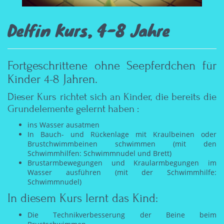
Delfin Kurs, 4-8 Jahre
Fortgeschrittene ohne Seepferdchen für
Kinder 4-8 Jahren.
Dieser Kurs richtet sich an Kinder, die bereits die
Grundelemente gelernt haben :
ins Wasser ausatmen
In Bauch- und Rückenlage mit Kraulbeinen oder
Brustchwimmbeinen schwimmen (mit den
Schwimmhilfen: Schwimmnudel und Brett)
Brustarmbewegungen und Kraularmbegungen im
Wasser ausführen (mit der Schwimmhilfe:
Schwimmnudel)
In diesem Kurs lernt das Kind:
Die Technikverbesserung der Beine beim