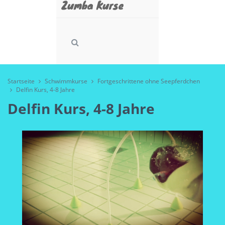
Zumba Kurse
Startseite
Schwimmkurse
Fortgeschrittene ohne Seepferdchen
Delfin Kurs, 4-8 Jahre
Delfin Kurs, 4-8 Jahre