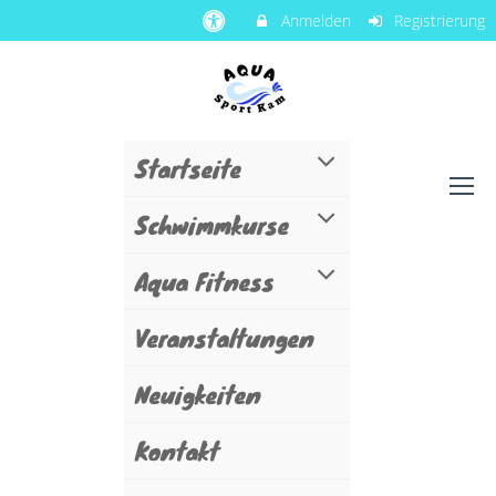
Anmelden
Registrierung
Startseite
Schwimmkurse
Aqua Fitness
Veranstaltungen
Neuigkeiten
Kontakt