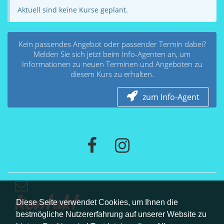
Aktuell sind keine Kurse geplant.
Kein passendes Angebot oder passender Termin dabei?
Melden Sie sich jetzt beim Info-Agenten an, um
Informationen zu neuen Terminen und Angeboten zu
diesem Kurs zu erhalten.
zum Info-Agent
Kontakt
Diese Seite verwendet Cookies, um Ihnen die
bestmögliche Nutzererfahrung auf unserer Website zu