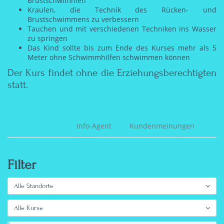
Brustschwimmen
Kraulen, die Technik des Rücken- und
Brustschwimmens zu verbessern
Tauchen und mit verschiedenen Techniken ins Wasser
zu springen
Das Kind sollte bis zum Ende des Kurses mehr als 5
Meter ohne Schwimmhilfen schwimmen können
Der Kurs findet ohne die Erziehungsberechtigten
statt.
Kurstermine
Info-Agent
Kundenmeinungen
Filter
Alle Standorte
Alle Kurse