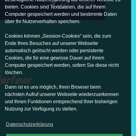
zum Info-Agent
bieten. Cookies sind Textdateien, die auf Ihrem
Computer gespeichert werden und bestimmte Daten
über Ihr Nutzerverhalten speichern.
Cookies können „Session-Cookies“ sein, die zum
Ende Ihres Besuches auf unserer Webseite
automatisch gelöscht werden oder persistente
Cookies, die für eine gewisse Dauer auf ihrem
Computer gespeichert werden, sofern Sie diese nicht
löschen.
artner
Dann ist es uns möglich, Ihren Browser beim
nächsten Aufruf unserer Webseite wiederzuerkennen
und Ihnen Funktionen entsprechend Ihrer bisherigen
Nutzung zur Verfügung zu stellen.
Datenschutzerklärung