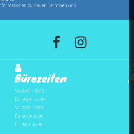
 Informationen zu neuen Terminen und
Bürozeiten
P
Mo 9:00 - 15:00
Di 9:00 - 15:00
Mi 9:00- 15:00
Do 9:00- 15:00
Fr 9:00- 15:00