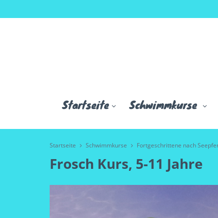
Startseite
Schwimmkurse
Startseite
Schwimmkurse
Fortgeschrittene nach Seepf
Frosch Kurs, 5-11 Jahre