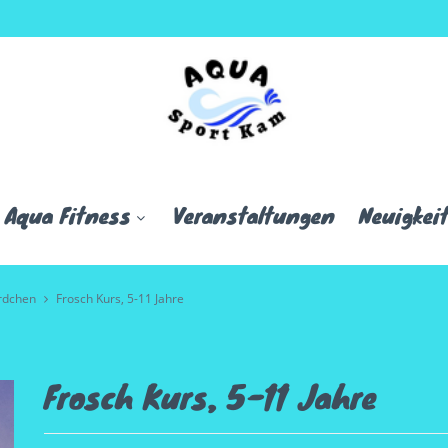
Aqua Fitness
Veranstaltungen
Neuigkei
erdchen
Frosch Kurs, 5-11 Jahre
Frosch Kurs, 5-11 Jahre